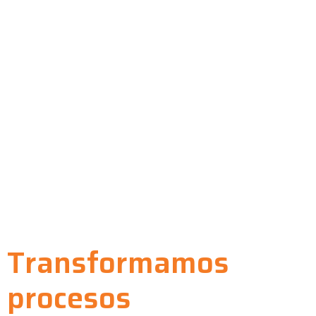
Transformamos
procesos