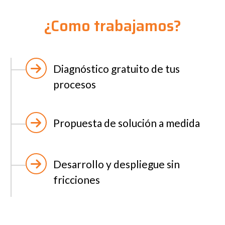
¿Como trabajamos?
Diagnóstico gratuito de tus
procesos
Propuesta de solución a medida
Desarrollo y despliegue sin
fricciones
Soporte continuo