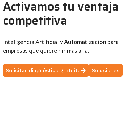
Activamos tu ventaja
competitiva
Inteligencia Artificial y Automatización para
empresas que quieren ir más allá.
Solicitar diagnóstico gratuito
Soluciones