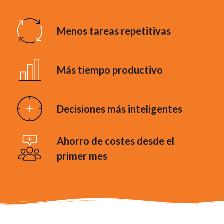
Menos tareas repetitivas
Más tiempo productivo
Decisiones más inteligentes
Ahorro de costes desde el
primer mes