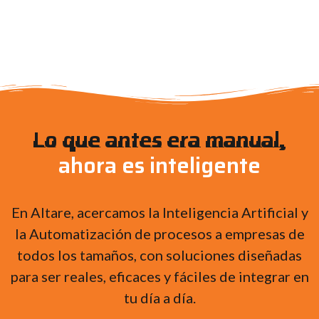
Lo que antes era manual,
ahora es inteligente
En Altare, acercamos la Inteligencia Artificial y
la Automatización de procesos a empresas de
todos los tamaños, con soluciones diseñadas
para ser reales, eficaces y fáciles de integrar en
tu día a día.