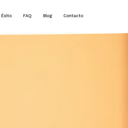
 Éxito
FAQ
Blog
Contacto