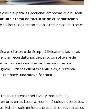
ta esencial para las pequeñas empresas que buscan
r un sistema de facturación automatizado
de el ahorro de tiempo hasta la reducción de errores
ica es el ahorro de tiempo. Olvídate de las horas
 enviar recordatorios de pago. Un software de
 forma rápida y eficiente, liberando tiempo
ocio. Si tienes clientes habituales, el sistema
ez que haces una
nueva factura
.
realizan tareas repetitivas y manuales. La
errores en las facturas, como cálculos incorrectos,
. Esto no solo mejora la precisión de tus registros