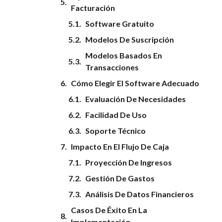
Facturación
Software Gratuito
Modelos De Suscripción
Modelos Basados En
Transacciones
Cómo Elegir El Software Adecuado
Evaluación De Necesidades
Facilidad De Uso
Soporte Técnico
Impacto En El Flujo De Caja
Proyección De Ingresos
Gestión De Gastos
Análisis De Datos Financieros
Casos De Éxito En La
Implementación