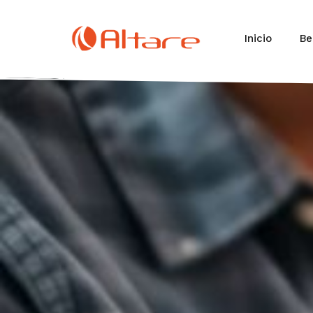
Inicio
Be