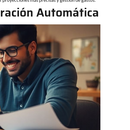
uración Automática