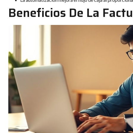
Beneficios De La Fact