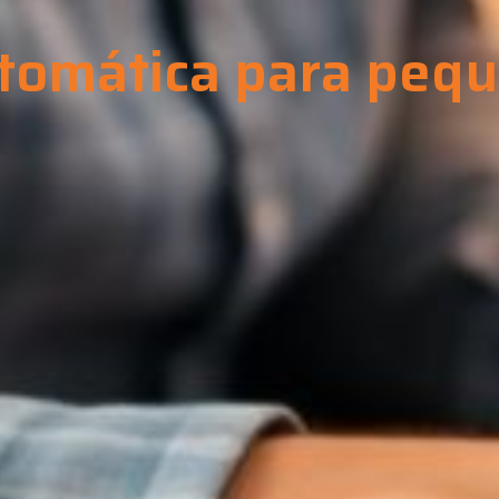
utomática para peq