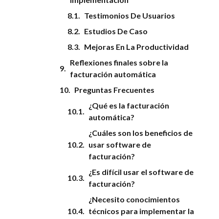
Testimonios De Usuarios
Estudios De Caso
Mejoras En La Productividad
Reflexiones finales sobre la
facturación automática
Preguntas Frecuentes
¿Qué es la facturación
automática?
¿Cuáles son los beneficios de
usar software de
facturación?
¿Es difícil usar el software de
facturación?
¿Necesito conocimientos
técnicos para implementar la