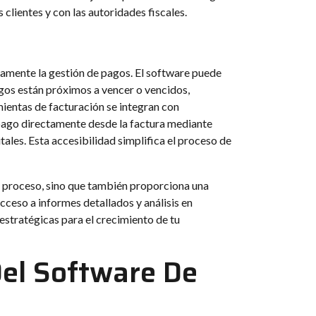
clientes y con las autoridades fiscales.
amente la gestión de pagos. El software puede
agos están próximos a vencer o vencidos,
ientas de facturación se integran con
 pago directamente desde la factura mediante
tales. Esta accesibilidad simplifica el proceso de
el proceso, sino que también proporciona una
acceso a informes detallados y análisis en
stratégicas para el crecimiento de tu
Del Software De