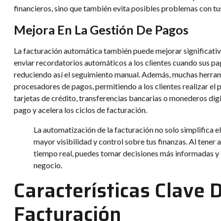
financieros, sino que también evita posibles problemas con tus 
Mejora En La Gestión De Pagos
La facturación automática también puede mejorar significativ
enviar recordatorios automáticos a los clientes cuando sus p
reduciendo así el seguimiento manual. Además, muchas herram
procesadores de pagos, permitiendo a los clientes realizar el
tarjetas de crédito, transferencias bancarias o monederos digi
pago y acelera los ciclos de facturación.
La automatización de la facturación no solo simplifica 
mayor visibilidad y control sobre tus finanzas. Al tener 
tiempo real, puedes tomar decisiones más informadas y e
negocio.
Características Clave 
Facturación