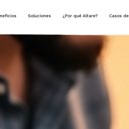
neficios
Soluciones
¿Por qué Altare?
Casos de