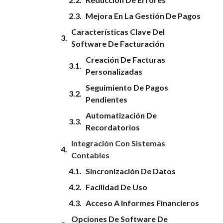
Mejora En La Gestión De Pagos
Características Clave Del
Software De Facturación
Creación De Facturas
Personalizadas
Seguimiento De Pagos
Pendientes
Automatización De
Recordatorios
Integración Con Sistemas
Contables
Sincronización De Datos
Facilidad De Uso
Acceso A Informes Financieros
Opciones De Software De