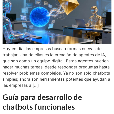
Hoy en día, las empresas buscan formas nuevas de
trabajar. Una de ellas es la creación de agentes de IA,
que son como un equipo digital. Estos agentes pueden
hacer muchas tareas, desde responder preguntas hasta
resolver problemas complejos. Ya no son solo chatbots
simples; ahora son herramientas potentes que ayudan a
las empresas a […]
Guía para desarrollo de
chatbots funcionales