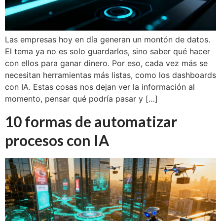
Las empresas hoy en día generan un montón de datos.
El tema ya no es solo guardarlos, sino saber qué hacer
con ellos para ganar dinero. Por eso, cada vez más se
necesitan herramientas más listas, como los dashboards
con IA. Estas cosas nos dejan ver la información al
momento, pensar qué podría pasar y […]
10 formas de automatizar
procesos con IA