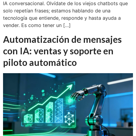
IA conversacional. Olvídate de los viejos chatbots que
solo repetían frases; estamos hablando de una
tecnología que entiende, responde y hasta ayuda a
vender. Es como tener un […]
Automatización de mensajes
con IA: ventas y soporte en
piloto automático