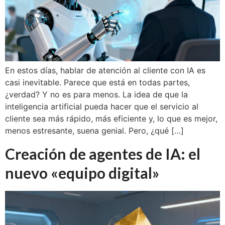
En estos días, hablar de atención al cliente con IA es
casi inevitable. Parece que está en todas partes,
¿verdad? Y no es para menos. La idea de que la
inteligencia artificial pueda hacer que el servicio al
cliente sea más rápido, más eficiente y, lo que es mejor,
menos estresante, suena genial. Pero, ¿qué […]
Creación de agentes de IA: el
nuevo «equipo digital»