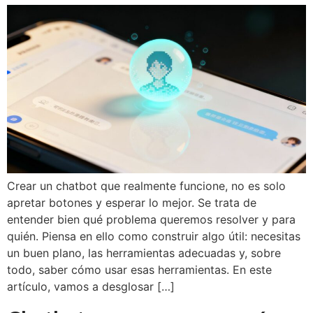
Crear un chatbot que realmente funcione, no es solo
apretar botones y esperar lo mejor. Se trata de
entender bien qué problema queremos resolver y para
quién. Piensa en ello como construir algo útil: necesitas
un buen plano, las herramientas adecuadas y, sobre
todo, saber cómo usar esas herramientas. En este
artículo, vamos a desglosar […]