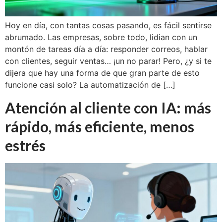
Hoy en día, con tantas cosas pasando, es fácil sentirse
abrumado. Las empresas, sobre todo, lidian con un
montón de tareas día a día: responder correos, hablar
con clientes, seguir ventas… ¡un no parar! Pero, ¿y si te
dijera que hay una forma de que gran parte de esto
funcione casi solo? La automatización de […]
Atención al cliente con IA: más
rápido, más eficiente, menos
estrés