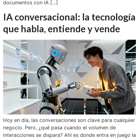
documentos con IA […]
IA conversacional: la tecnología
que habla, entiende y vende
Hoy en día, las conversaciones son clave para cualquier
negocio. Pero, ¿qué pasa cuando el volumen de
interacciones se dispara? Ahí es donde entra en juego la