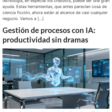
tecnología, en especial los chatbots, puede ser una gran
ayuda. Estas herramientas, que antes parecían cosa de
ciencia ficción, ahora están al alcance de casi cualquier
negocio. Vamos a […]
Gestión de procesos con IA:
productividad sin dramas