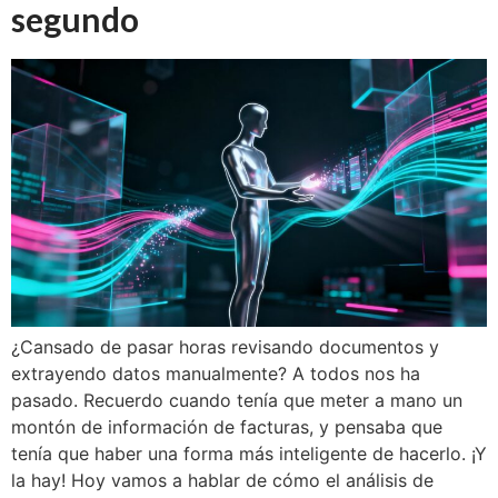
segundo
¿Cansado de pasar horas revisando documentos y
extrayendo datos manualmente? A todos nos ha
pasado. Recuerdo cuando tenía que meter a mano un
montón de información de facturas, y pensaba que
tenía que haber una forma más inteligente de hacerlo. ¡Y
la hay! Hoy vamos a hablar de cómo el análisis de