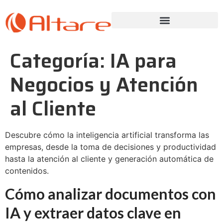
Categoría:
IA para
Negocios y Atención
al Cliente
Descubre cómo la inteligencia artificial transforma las
empresas, desde la toma de decisiones y productividad
hasta la atención al cliente y generación automática de
contenidos.
Cómo analizar documentos con
IA y extraer datos clave en