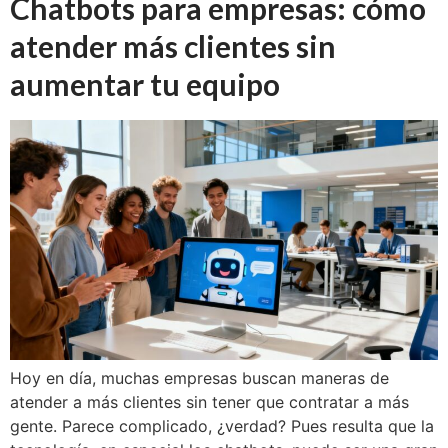
Chatbots para empresas: cómo
atender más clientes sin
aumentar tu equipo
Hoy en día, muchas empresas buscan maneras de
atender a más clientes sin tener que contratar a más
gente. Parece complicado, ¿verdad? Pues resulta que la