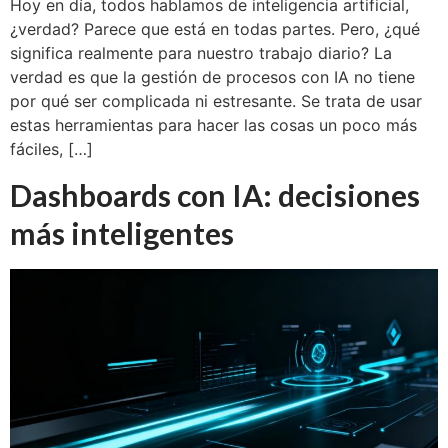
Hoy en día, todos hablamos de inteligencia artificial,
¿verdad? Parece que está en todas partes. Pero, ¿qué
significa realmente para nuestro trabajo diario? La
verdad es que la gestión de procesos con IA no tiene
por qué ser complicada ni estresante. Se trata de usar
estas herramientas para hacer las cosas un poco más
fáciles, […]
Dashboards con IA: decisiones
más inteligentes