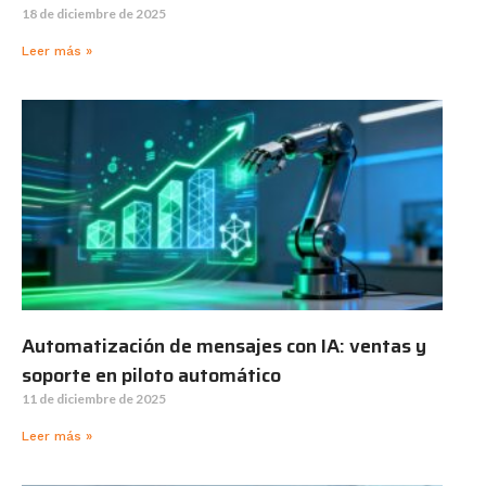
18 de diciembre de 2025
Leer más »
Automatización de mensajes con IA: ventas y
soporte en piloto automático
11 de diciembre de 2025
Leer más »