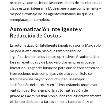
predictivo que anticipan las necesidades de los clientes. La
clave está en integrar la IA de manera que complemente y
mejore el trabajo de los agentes humanos, no que los
reemplace por completo.
Automatización Inteligente y
Reducción de Costos
La automatización inteligente impulsada por la IA no solo
mejora la eficiencia, sino que también reduce
significativamente los costos operativos. Al automatizar
tareas repetitivas y de bajo valor, las empresas pueden
liberar a sus agentes humanos para que se concentren en
interacciones más complejas y de alto valor. Esto se
traduce en una mayor productividad, una mejor
satisfacción del cliente y, en última instancia, una mayor
rentabilidad. Por ejemplo, la
automatización de
procesos administrativos
puede reducir drásticamente
el tiempo dedicado a tareas como la facturación y el