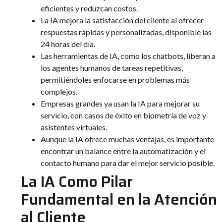
eficientes y reduzcan costos.
La IA mejora la satisfacción del cliente al ofrecer
respuestas rápidas y personalizadas, disponible las
24 horas del día.
Las herramientas de IA, como los chatbots, liberan a
los agentes humanos de tareas repetitivas,
permitiéndoles enfocarse en problemas más
complejos.
Empresas grandes ya usan la IA para mejorar su
servicio, con casos de éxito en biometría de voz y
asistentes virtuales.
Aunque la IA ofrece muchas ventajas, es importante
encontrar un balance entre la automatización y el
contacto humano para dar el mejor servicio posible.
La IA Como Pilar
Fundamental en la Atención
al Cliente