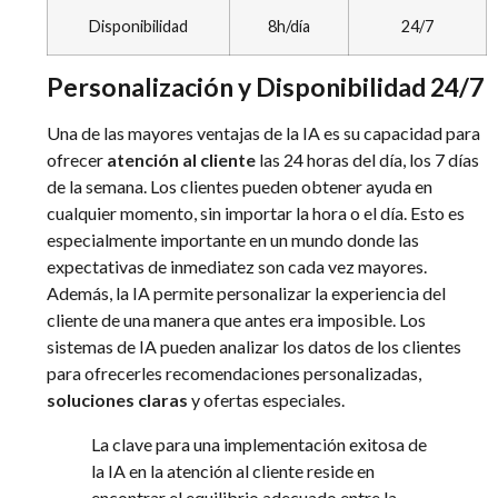
Disponibilidad
8h/día
24/7
Personalización y Disponibilidad 24/7
Una de las mayores ventajas de la IA es su capacidad para
ofrecer
atención al cliente
las 24 horas del día, los 7 días
de la semana. Los clientes pueden obtener ayuda en
cualquier momento, sin importar la hora o el día. Esto es
especialmente importante en un mundo donde las
expectativas de inmediatez son cada vez mayores.
Además, la IA permite personalizar la experiencia del
cliente de una manera que antes era imposible. Los
sistemas de IA pueden analizar los datos de los clientes
para ofrecerles recomendaciones personalizadas,
soluciones claras
y ofertas especiales.
La clave para una implementación exitosa de
la IA en la atención al cliente reside en
encontrar el equilibrio adecuado entre la