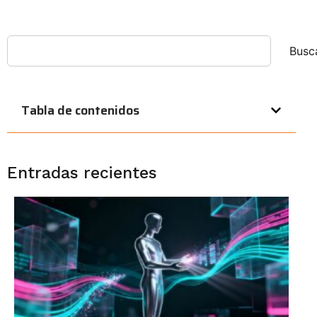
Busc
Tabla de contenidos
Entradas recientes