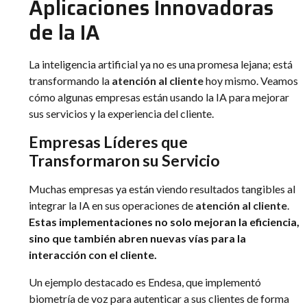
Aplicaciones Innovadoras
de la IA
La inteligencia artificial ya no es una promesa lejana; está
transformando la
atención al cliente
hoy mismo. Veamos
cómo algunas empresas están usando la IA para mejorar
sus servicios y la experiencia del cliente.
Empresas Líderes que
Transformaron su Servicio
Muchas empresas ya están viendo resultados tangibles al
integrar la IA en sus operaciones de
atención al cliente
.
Estas implementaciones no solo mejoran la eficiencia,
sino que también abren nuevas vías para la
interacción con el cliente.
Un ejemplo destacado es Endesa, que implementó
biometría de voz para autenticar a sus clientes de forma