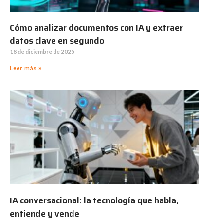
Cómo analizar documentos con IA y extraer
datos clave en segundo
18 de diciembre de 2025
Leer más »
IA conversacional: la tecnología que habla,
entiende y vende