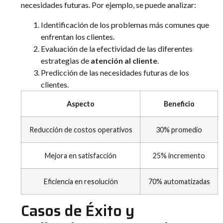
necesidades futuras. Por ejemplo, se puede analizar:
Identificación de los problemas más comunes que
enfrentan los clientes.
Evaluación de la efectividad de las diferentes
estrategias de
atención al cliente
.
Predicción de las necesidades futuras de los
clientes.
Aspecto
Beneficio
Reducción de costos operativos
30% promedio
Mejora en satisfacción
25% incremento
Eficiencia en resolución
70% automatizadas
Casos de Éxito y