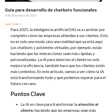
Guía para desarrollo de chatbots funcionales
4 de diciembre de 2025
Leer más »
Para 2025, la inteligencia artificial (IA) va a cambiar por
completo cómo las empresas atienden a sus clientes. Esto
no es solo una moda, sino una realidad que ya está aquí.
Los chatbots y asistentes virtuales, por ejemplo, están
haciendo que las interacciones sean más rápidas y
personalizadas. La IA para atencion al cliente no solo
mejora la eficiencia, también hace que los clientes estén
más contentos. En este artículo, vamos a ver cómo la IA
está transformando todo y qué podemos esperar para el
futuro cercano.
Puntos Clave
La IA es clave para transformar la
atención al
cliente
, haciendo que las empresas sean más