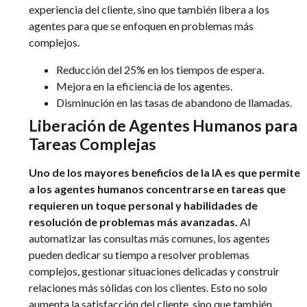
experiencia del cliente, sino que también libera a los
agentes para que se enfoquen en problemas más
complejos.
Reducción del 25% en los tiempos de espera.
Mejora en la eficiencia de los agentes.
Disminución en las tasas de abandono de llamadas.
Liberación de Agentes Humanos para
Tareas Complejas
Uno de los mayores beneficios de la IA es que permite
a los agentes humanos concentrarse en tareas que
requieren un toque personal y habilidades de
resolución de problemas más avanzadas.
Al
automatizar las consultas más comunes, los agentes
pueden dedicar su tiempo a resolver problemas
complejos, gestionar situaciones delicadas y construir
relaciones más sólidas con los clientes. Esto no solo
aumenta la satisfacción del cliente, sino que también