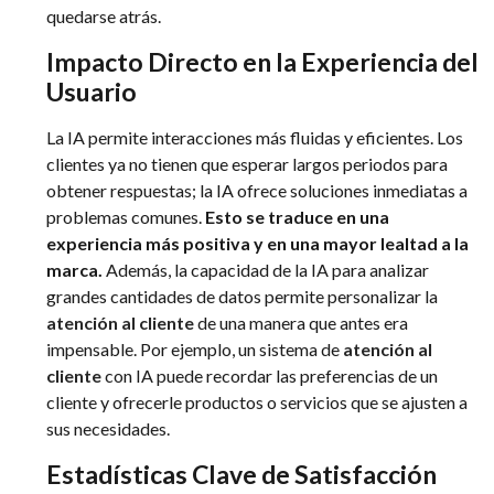
quedarse atrás.
Impacto Directo en la Experiencia del
Usuario
La IA permite interacciones más fluidas y eficientes. Los
clientes ya no tienen que esperar largos periodos para
obtener respuestas; la IA ofrece soluciones inmediatas a
problemas comunes.
Esto se traduce en una
experiencia más positiva y en una mayor lealtad a la
marca.
Además, la capacidad de la IA para analizar
grandes cantidades de datos permite personalizar la
atención al cliente
de una manera que antes era
impensable. Por ejemplo, un sistema de
atención al
cliente
con IA puede recordar las preferencias de un
cliente y ofrecerle productos o servicios que se ajusten a
sus necesidades.
Estadísticas Clave de Satisfacción