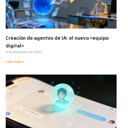
Creación de agentes de IA: el nuevo «equipo
digital»
4 de diciembre de 2025
Leer más »