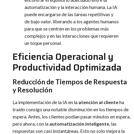
automatización y la interacción humana. La IA
puede encargarse de las tareas repetitivas y
de bajo valor, liberando a los agentes humanos
para que se centren en los problemas más
complejos y en las interacciones que requieren
un toque personal.
Eficiencia Operacional y
Productividad Optimizada
Reducción de Tiempos de Respuesta
y Resolución
La implementación de la IA en la
atención al cliente
ha
traído consigo una notable disminución en los tiempos de
espera. Antes, los clientes podían pasar minutos en espera,
pero ahora, con la
automatización inteligente
, las
respuestas son casi instantáneas. Esto no solo mejora la