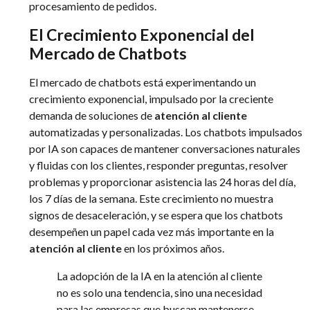
procesamiento de pedidos.
El Crecimiento Exponencial del
Mercado de Chatbots
El mercado de chatbots está experimentando un
crecimiento exponencial, impulsado por la creciente
demanda de soluciones de
atención al cliente
automatizadas y personalizadas. Los chatbots impulsados
por IA son capaces de mantener conversaciones naturales
y fluidas con los clientes, responder preguntas, resolver
problemas y proporcionar asistencia las 24 horas del día,
los 7 días de la semana. Este crecimiento no muestra
signos de desaceleración, y se espera que los chatbots
desempeñen un papel cada vez más importante en la
atención al cliente
en los próximos años.
La adopción de la IA en la atención al cliente
no es solo una tendencia, sino una necesidad
para las empresas que buscan mantenerse