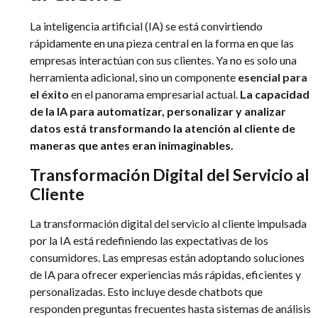
La inteligencia artificial (IA) se está convirtiendo
rápidamente en una pieza central en la forma en que las
empresas interactúan con sus clientes. Ya no es solo una
herramienta adicional, sino un componente
esencial para
el éxito
en el panorama empresarial actual.
La capacidad
de la IA para automatizar, personalizar y analizar
datos está transformando la atención al cliente de
maneras que antes eran inimaginables.
Transformación Digital del Servicio al
Cliente
La transformación digital del servicio al cliente impulsada
por la IA está redefiniendo las expectativas de los
consumidores. Las empresas están adoptando soluciones
de IA para ofrecer experiencias más rápidas, eficientes y
personalizadas. Esto incluye desde chatbots que
responden preguntas frecuentes hasta sistemas de análisis