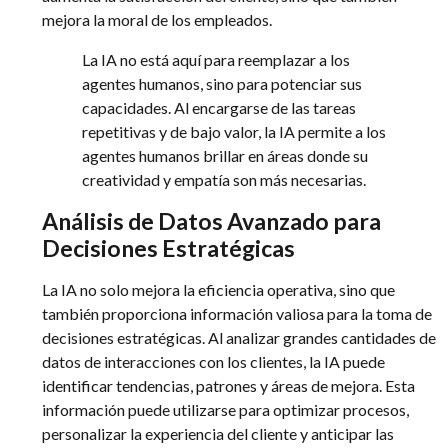
mejora la moral de los empleados.
La IA no está aquí para reemplazar a los
agentes humanos, sino para potenciar sus
capacidades. Al encargarse de las tareas
repetitivas y de bajo valor, la IA permite a los
agentes humanos brillar en áreas donde su
creatividad y empatía son más necesarias.
Análisis de Datos Avanzado para
Decisiones Estratégicas
La IA no solo mejora la eficiencia operativa, sino que
también proporciona información valiosa para la toma de
decisiones estratégicas. Al analizar grandes cantidades de
datos de interacciones con los clientes, la IA puede
identificar tendencias, patrones y áreas de mejora. Esta
información puede utilizarse para optimizar procesos,
personalizar la experiencia del cliente y anticipar las