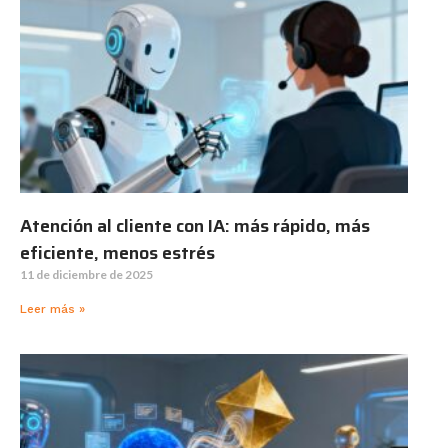
Atención al cliente con IA: más rápido, más
eficiente, menos estrés
11 de diciembre de 2025
Leer más »