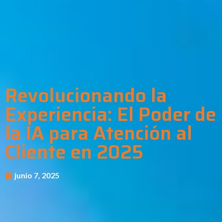
Revolucionando la
Experiencia: El Poder de
la IA para Atención al
Cliente en 2025
junio 7, 2025