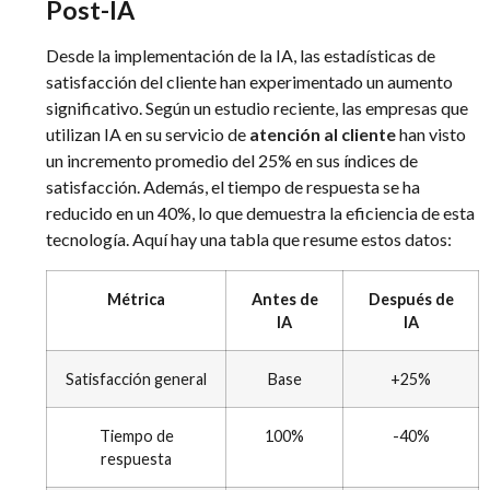
Post-IA
Desde la implementación de la IA, las estadísticas de
satisfacción del cliente han experimentado un aumento
significativo. Según un estudio reciente, las empresas que
utilizan IA en su servicio de
atención al cliente
han visto
un incremento promedio del 25% en sus índices de
satisfacción. Además, el tiempo de respuesta se ha
reducido en un 40%, lo que demuestra la eficiencia de esta
tecnología. Aquí hay una tabla que resume estos datos:
Métrica
Antes de
Después de
IA
IA
Satisfacción general
Base
+25%
Tiempo de
100%
-40%
respuesta