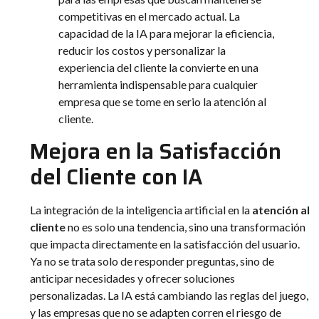
competitivas en el mercado actual. La
capacidad de la IA para mejorar la eficiencia,
reducir los costos y personalizar la
experiencia del cliente la convierte en una
herramienta indispensable para cualquier
empresa que se tome en serio la atención al
cliente.
Mejora en la Satisfacción
del Cliente con IA
La integración de la inteligencia artificial en la
atención al
cliente
no es solo una tendencia, sino una transformación
que impacta directamente en la satisfacción del usuario.
Ya no se trata solo de responder preguntas, sino de
anticipar necesidades y ofrecer soluciones
personalizadas. La IA está cambiando las reglas del juego,
y las empresas que no se adapten corren el riesgo de