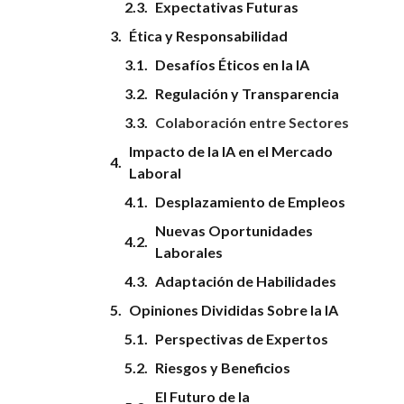
Expectativas Futuras
Ética y Responsabilidad
Desafíos Éticos en la IA
Regulación y Transparencia
Colaboración entre Sectores
Impacto de la IA en el Mercado
Laboral
Desplazamiento de Empleos
Nuevas Oportunidades
Laborales
Adaptación de Habilidades
Opiniones Divididas Sobre la IA
Perspectivas de Expertos
Riesgos y Beneficios
El Futuro de la