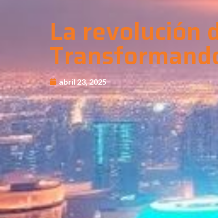
La revolución de
Transformando
abril 23, 2025