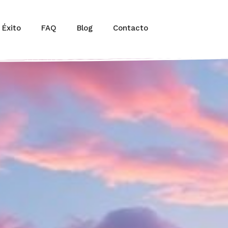
 Éxito
FAQ
Blog
Contacto