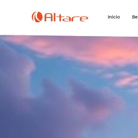
Inicio
Be