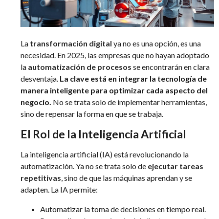
La
transformación digital
ya no es una opción, es una
necesidad. En 2025, las empresas que no hayan adoptado
la
automatización de procesos
se encontrarán en clara
desventaja.
La clave está en integrar la tecnología de
manera inteligente para optimizar cada aspecto del
negocio.
No se trata solo de implementar herramientas,
sino de repensar la forma en que se trabaja.
El Rol de la Inteligencia Artificial
La inteligencia artificial (IA) está revolucionando la
automatización. Ya no se trata solo de
ejecutar tareas
repetitivas
, sino de que las máquinas aprendan y se
adapten. La IA permite:
Automatizar la toma de decisiones en tiempo real.