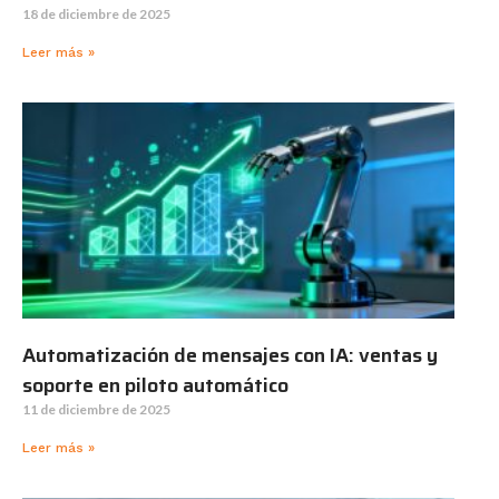
18 de diciembre de 2025
Leer más »
Automatización de mensajes con IA: ventas y
soporte en piloto automático
11 de diciembre de 2025
Leer más »