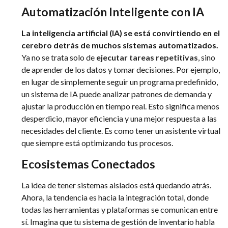
Automatización Inteligente con IA
La inteligencia artificial (IA) se está convirtiendo en el
cerebro detrás de muchos sistemas automatizados.
Ya no se trata solo de
ejecutar tareas repetitivas
, sino
de aprender de los datos y tomar decisiones. Por ejemplo,
en lugar de simplemente seguir un programa predefinido,
un sistema de IA puede analizar patrones de demanda y
ajustar la producción en tiempo real. Esto significa menos
desperdicio, mayor eficiencia y una mejor respuesta a las
necesidades del cliente. Es como tener un asistente virtual
que siempre está optimizando tus procesos.
Ecosistemas Conectados
La idea de tener sistemas aislados está quedando atrás.
Ahora, la tendencia es hacia la integración total, donde
todas las herramientas y plataformas se comunican entre
sí. Imagina que tu sistema de gestión de inventario habla