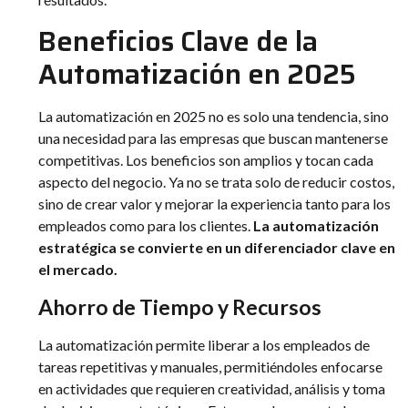
Beneficios Clave de la
Automatización en 2025
La automatización en 2025 no es solo una tendencia, sino
una necesidad para las empresas que buscan mantenerse
competitivas. Los beneficios son amplios y tocan cada
aspecto del negocio. Ya no se trata solo de reducir costos,
sino de crear valor y mejorar la experiencia tanto para los
empleados como para los clientes.
La automatización
estratégica se convierte en un diferenciador clave en
el mercado.
Ahorro de Tiempo y Recursos
La automatización permite liberar a los empleados de
tareas repetitivas y manuales, permitiéndoles enfocarse
en actividades que requieren creatividad, análisis y toma