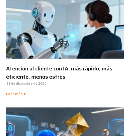
Atención al cliente con IA: más rápido, más
eficiente, menos estrés
11 de diciembre de 2025
Leer más »