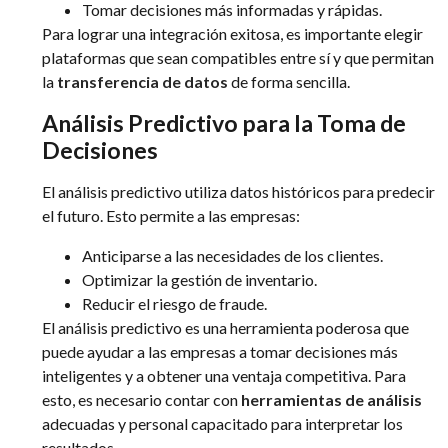
Tomar decisiones más informadas y rápidas.
Para lograr una integración exitosa, es importante elegir
plataformas que sean compatibles entre sí y que permitan
la
transferencia de datos
de forma sencilla.
Análisis Predictivo para la Toma de
Decisiones
El análisis predictivo utiliza datos históricos para predecir
el futuro. Esto permite a las empresas:
Anticiparse a las necesidades de los clientes.
Optimizar la gestión de inventario.
Reducir el riesgo de fraude.
El análisis predictivo es una herramienta poderosa que
puede ayudar a las empresas a tomar decisiones más
inteligentes y a obtener una ventaja competitiva. Para
esto, es necesario contar con
herramientas de análisis
adecuadas y personal capacitado para interpretar los
resultados.