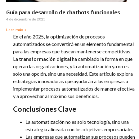
Guía para desarrollo de chatbots funcionales
4 de diciembre de 2025
Leer más »
En el año 2025, la optimización de procesos
automatizados se convertirá en un elemento fundamental
para las empresas que buscan mantenerse competitivas.
La
transformación digital
ha cambiado la forma en que
operan las organizaciones, y la automatización ya no es
solo una opción, sino una necesidad. Este artículo explora
estrategias innovadoras que ayudarán a las empresas a
implementar procesos automatizados de manera efectiva
y a aprovechar al máximo sus beneficios.
Conclusiones Clave
La automatización no es solo tecnología, sino una
estrategia alineada con los objetivos empresariales.
Las empresas que automatizan sus procesos pueden