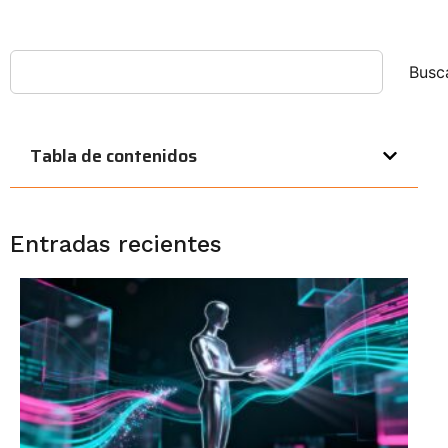
Busc
Tabla de contenidos
Entradas recientes