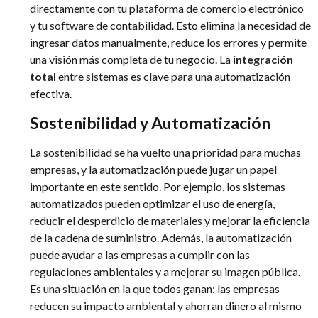
directamente con tu plataforma de comercio electrónico
y tu software de contabilidad. Esto elimina la necesidad de
ingresar datos manualmente, reduce los errores y permite
una visión más completa de tu negocio. La
integración
total
entre sistemas es clave para una automatización
efectiva.
Sostenibilidad y Automatización
La sostenibilidad se ha vuelto una prioridad para muchas
empresas, y la automatización puede jugar un papel
importante en este sentido. Por ejemplo, los sistemas
automatizados pueden optimizar el uso de energía,
reducir el desperdicio de materiales y mejorar la eficiencia
de la cadena de suministro. Además, la automatización
puede ayudar a las empresas a cumplir con las
regulaciones ambientales y a mejorar su imagen pública.
Es una situación en la que todos ganan: las empresas
reducen su impacto ambiental y ahorran dinero al mismo