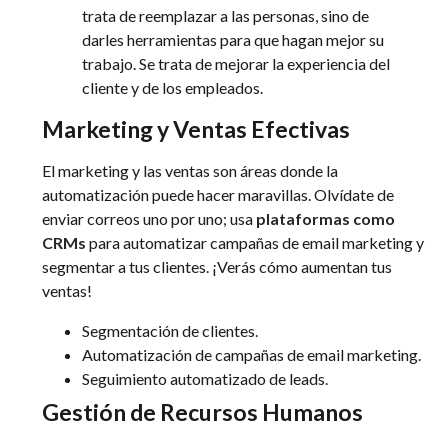
trata de reemplazar a las personas, sino de
darles herramientas para que hagan mejor su
trabajo. Se trata de mejorar la experiencia del
cliente y de los empleados.
Marketing y Ventas Efectivas
El marketing y las ventas son áreas donde la
automatización puede hacer maravillas. Olvídate de
enviar correos uno por uno; usa
plataformas como
CRMs
para automatizar campañas de email marketing y
segmentar a tus clientes. ¡Verás cómo aumentan tus
ventas!
Segmentación de clientes.
Automatización de campañas de email marketing.
Seguimiento automatizado de leads.
Gestión de Recursos Humanos