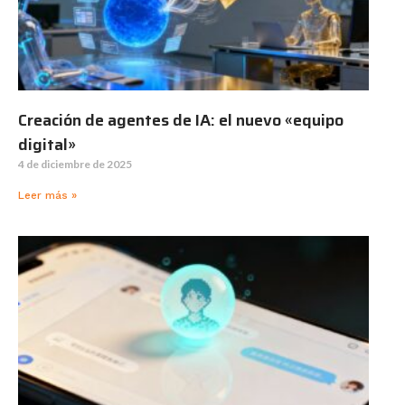
Creación de agentes de IA: el nuevo «equipo
digital»
4 de diciembre de 2025
Leer más »