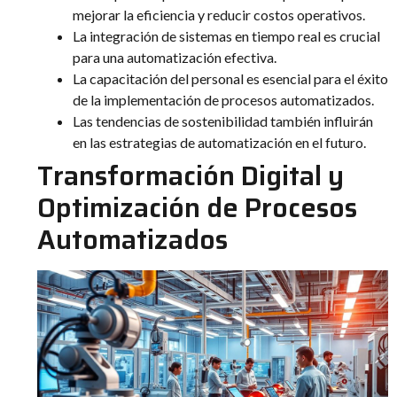
mejorar la eficiencia y reducir costos operativos.
La integración de sistemas en tiempo real es crucial
para una automatización efectiva.
La capacitación del personal es esencial para el éxito
de la implementación de procesos automatizados.
Las tendencias de sostenibilidad también influirán
en las estrategias de automatización en el futuro.
Transformación Digital y
Optimización de Procesos
Automatizados