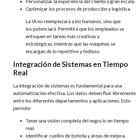
Personalizar la experiencia del cliente a gran escala.
Optimizar los procesos de producción y logística.
La IA no reemplazará a los humanos, sino que
los potenciará. Permitirá que los empleados se
enfoquen en tareas más creativas y
estratégicas, mientras que las máquinas se
encargan de lo repetitivo y tedioso.
Integración de Sistemas en Tiempo
Real
La integración de sistemas es fundamental para una
automatización efectiva. Los datos deben fluir libremente
entre los diferentes departamentos y aplicaciones. Esto
permite:
Tener una visión completa del negocio en tiempo
real.
Identificar cuellos de botella y áreas de mejora.