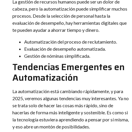
La gestión de recursos humanos puede ser un dolor de
cabeza, pero la automatización puede simplificar muchos
procesos. Desde la selección de personal hasta la
evaluación de desempeño, hay herramientas digitales que
te pueden ayudar a ahorrar tiempo y dinero.
Automatización del proceso de reclutamiento.
Evaluación de desempeño automatizada.
Gestión de nóminas simplificada.
Tendencias Emergentes en
Automatización
La automatización está cambiando rápidamente, y para
2025, veremos algunas tendencias muy interesantes. Ya no
se trata solo de hacer las cosas más rápido, sino de
hacerlas de forma más inteligente y sostenible. Es como si
la tecnología estuviera aprendiendo a pensar por sí misma,
y eso abre un montón de posibilidades.