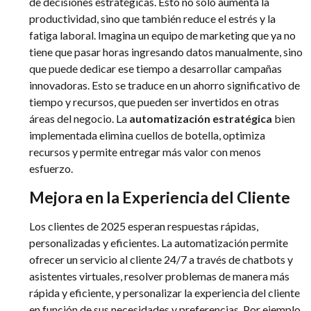
de decisiones estratégicas. Esto no solo aumenta la
productividad, sino que también reduce el estrés y la
fatiga laboral. Imagina un equipo de marketing que ya no
tiene que pasar horas ingresando datos manualmente, sino
que puede dedicar ese tiempo a desarrollar campañas
innovadoras. Esto se traduce en un ahorro significativo de
tiempo y recursos, que pueden ser invertidos en otras
áreas del negocio. La
automatización estratégica
bien
implementada elimina cuellos de botella, optimiza
recursos y permite entregar más valor con menos
esfuerzo.
Mejora en la Experiencia del Cliente
Los clientes de 2025 esperan respuestas rápidas,
personalizadas y eficientes. La automatización permite
ofrecer un servicio al cliente 24/7 a través de chatbots y
asistentes virtuales, resolver problemas de manera más
rápida y eficiente, y personalizar la experiencia del cliente
en función de sus necesidades y preferencias. Por ejemplo,