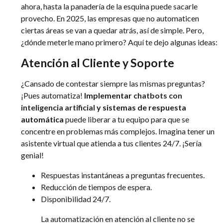
ahora, hasta la panadería de la esquina puede sacarle
provecho. En 2025, las empresas que no automaticen
ciertas áreas se van a quedar atrás, así de simple. Pero,
¿dónde meterle mano primero? Aquí te dejo algunas ideas:
Atención al Cliente y Soporte
¿Cansado de contestar siempre las mismas preguntas?
¡Pues automatiza!
Implementar
chatbots con
inteligencia artificial
y sistemas de respuesta
automática
puede liberar a tu equipo para que se
concentre en problemas más complejos. Imagina tener un
asistente virtual que atienda a tus clientes 24/7. ¡Sería
genial!
Respuestas instantáneas a preguntas frecuentes.
Reducción de tiempos de espera.
Disponibilidad 24/7.
La automatización en atención al cliente no se