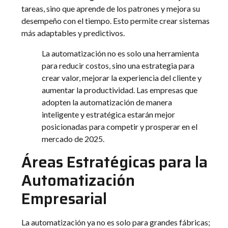
tareas, sino que aprende de los patrones y mejora su
desempeño con el tiempo. Esto permite crear sistemas
más adaptables y predictivos.
La automatización no es solo una herramienta
para reducir costos, sino una estrategia para
crear valor, mejorar la experiencia del cliente y
aumentar la productividad. Las empresas que
adopten la automatización de manera
inteligente y estratégica estarán mejor
posicionadas para competir y prosperar en el
mercado de 2025.
Áreas Estratégicas para la
Automatización
Empresarial
La automatización ya no es solo para grandes fábricas;