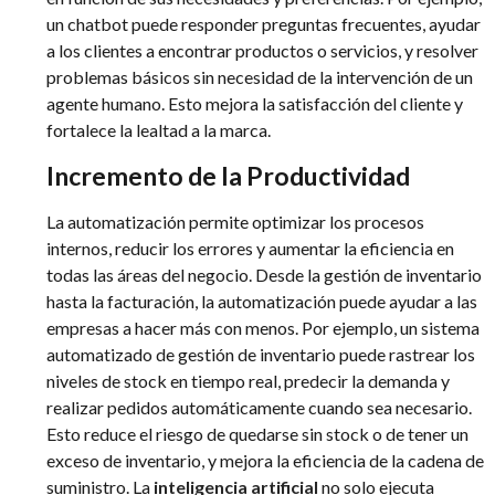
un chatbot puede responder preguntas frecuentes, ayudar
a los clientes a encontrar productos o servicios, y resolver
problemas básicos sin necesidad de la intervención de un
agente humano. Esto mejora la satisfacción del cliente y
fortalece la lealtad a la marca.
Incremento de la Productividad
La automatización permite optimizar los procesos
internos, reducir los errores y aumentar la eficiencia en
todas las áreas del negocio. Desde la gestión de inventario
hasta la facturación, la automatización puede ayudar a las
empresas a hacer más con menos. Por ejemplo, un sistema
automatizado de gestión de inventario puede rastrear los
niveles de stock en tiempo real, predecir la demanda y
realizar pedidos automáticamente cuando sea necesario.
Esto reduce el riesgo de quedarse sin stock o de tener un
exceso de inventario, y mejora la eficiencia de la cadena de
suministro. La
inteligencia artificial
no solo ejecuta