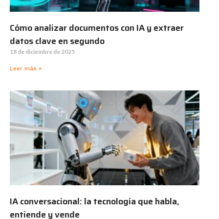
Cómo analizar documentos con IA y extraer
datos clave en segundo
18 de diciembre de 2025
Leer más »
IA conversacional: la tecnología que habla,
entiende y vende